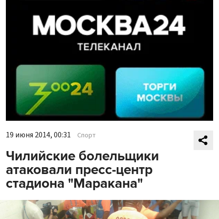
19 июня 2014, 00:31
Спорт
Чилийские болельщики
атаковали пресс-центр
стадиона "Маракана"