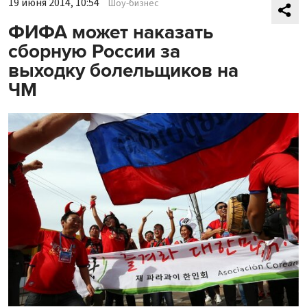
19 июня 2014, 10:54
Шоу-бизнес
ФИФА может наказать
сборную России за
выходку болельщиков на
ЧМ