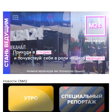
Новости СМИ2