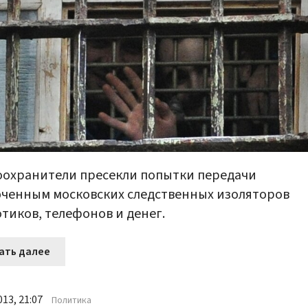
охранители пресекли попытки передачи
ченным московских следственных изоляторов
тиков, телефонов и денег.
ать далее
13, 21:07
Политика