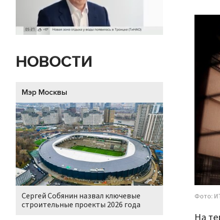
НОВОСТИ
Мэр Москвы
Сергей Собянин назвал ключевые
Фото: И
строительные проекты 2026 года
На те