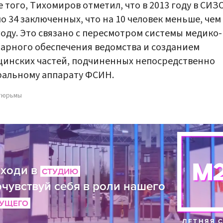
 того, Тихомиров отметил, что в 2013 году в СИЗ
о 34 заключенных, что на 10 человек меньше, чем
году. Это связано с пересмотром системы медико-
арного обеспечения ведомства и созданием
инских частей, подчиненных непосредственно
ральному аппарату ФСИН.
тюрьмы