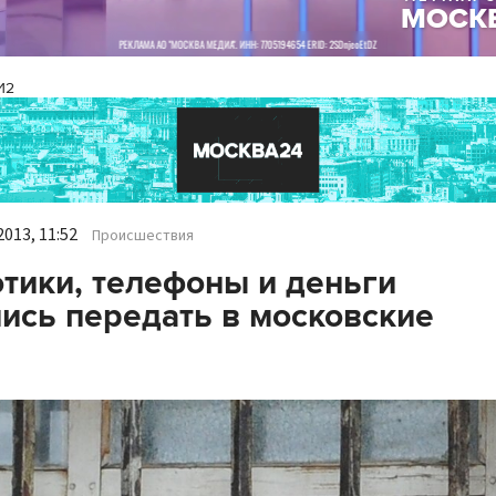
И2
013, 11:52
Происшествия
тики, телефоны и деньги
ись передать в московские