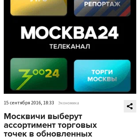
15 сентября 2016, 18:33
Экономика
Москвичи выберут
ассортимент торговых
точек в обновленных