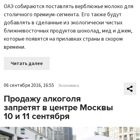
ОАЭ собираются поставлять верблюжье молоко для
столичного премиум-сегмента. Его также будут
добавлять в сделанные из экологически чистых
ближневосточных продуктов шоколад, мед и джем,
которые появятся на прилавках страны в скором
времени.
Читать далее
06 сентября 2016, 16:55
Экономика
Продажу алкоголя
запретят в центре Москвы
10 и 11 сентября