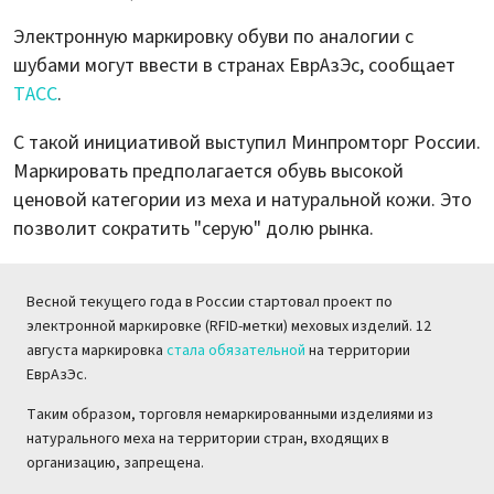
Электронную маркировку обуви по аналогии с
шубами могут ввести в странах ЕврАзЭс, сообщает
ТАСС
.
С такой инициативой выступил Минпромторг России.
Маркировать предполагается обувь высокой
ценовой категории из меха и натуральной кожи. Это
позволит сократить "серую" долю рынка.
Весной текущего года в России стартовал проект по
электронной маркировке (RFID-метки) меховых изделий. 12
августа маркировка
стала обязательной
на территории
ЕврАзЭс.
Таким образом, торговля немаркированными изделиями из
натурального меха на территории стран, входящих в
организацию, запрещена.