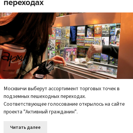
переходах
Москвичи выберут ассортимент торговых точек в
подземных пешеходных переходах.
Соответствующее голосование открылось на сайте
проекта "Активный гражданин".
Читать далее