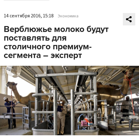
14 сентября 2016, 15:18
Экономика
Верблюжье молоко будут
поставлять для
столичного премиум-
сегмента – эксперт