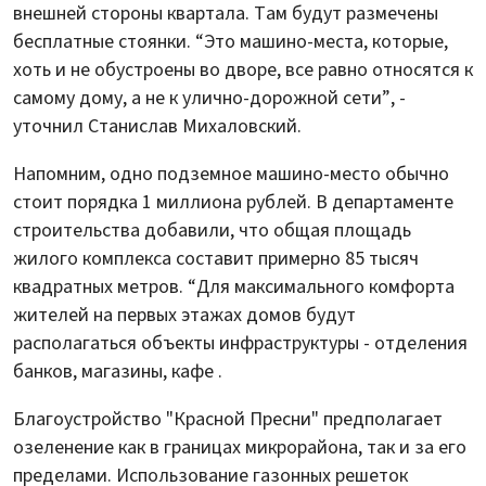
внешней стороны квартала. Там будут размечены
бесплатные стоянки. “Это машино-места, которые,
хоть и не обустроены во дворе, все равно относятся к
самому дому, а не к улично-дорожной сети”, -
уточнил Станислав Михаловский.
Напомним, одно подземное машино-место обычно
стоит порядка 1 миллиона рублей. В департаменте
строительства добавили, что общая площадь
жилого комплекса составит примерно 85 тысяч
квадратных метров. “Для максимального комфорта
жителей на первых этажах домов будут
располагаться объекты инфраструктуры - отделения
банков, магазины, кафе .
Благоустройство "Красной Пресни" предполагает
озеленение как в границах микрорайона, так и за его
пределами. Использование газонных решеток