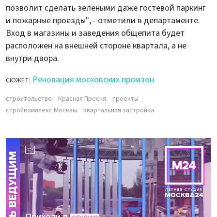
позволит сделать зелеными даже гостевой паркинг
и пожарные проезды", - отметили в департаменте.
Вход в магазины и заведения общепита будет
расположен на внешней стороне квартала, а не
внутри двора.
Реновация московских промзон
СЮЖЕТ:
строительство
Красная Пресня
проекты
стройкомплекс Москвы
квартальная застройка