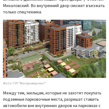
Михаловский. Во внутренний двор сможет въезжать
только спецтехника.
Фото: ГУП "Моспромпроект"
Между тем, жильцам, которые не захотят покупать
подземные парковочные места, разрешат ставить
автомобили вне внутренних дворов на парковках с