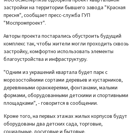
застройки на территории бывшего завода "Красная
пресня", сообщает пресс-служба ГУП
"Моспромпроект".
Авторы проекта постарались обустроить будущий
комплекс так, чтобы жители могли проходить сквозь
застройку, комфортно использовать элементы
благоустройства и инфраструктуру.
"Одним из украшений квартала будет парк с
морозостойкими сортами деревьев и кустарников,
деревянными оранжереями, фонтанами, малыми
формами, оборудованными детскими и спортивными
площадками", - говорится в сообщении.
Кроме того, на первых этажах жилых корпусов будут
оборудованы два детских сада, торговые,
социальные, досуговые и бытовые.