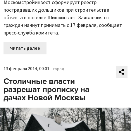
Москомстройинвест сформирует реестр
пострадавших дольщиков при строительстве
объекта в поселке Шишкин лес. Заявления от
граждан начнут принимать с 17 февраля, сообщает
пресс-служба комитета.
Читать далее
13 февраля 2014, 00:01
город
Столичные власти
разрешат прописку на
дачах Новой Москвы