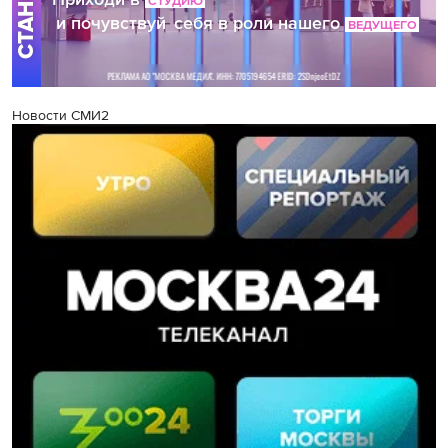
Новости СМИ2