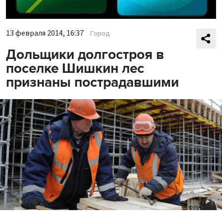
13 февраля 2014, 16:37
Город
Дольщики долгостроя в
поселке Шишкин лес
признаны пострадавшими