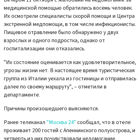
медицинской помощью обратились восемь человек.
Их осмотрели специалисты скорой помощи и Центра
экстренной медпомощи, в том числе инфекционисты.
Пищевое отравление было обнаружено у двух
взрослых и одного подростка, однако от
госпитализации они отказались.
"Их состояние оценивается как удовлетворительное,
угрозы жизни нет. В настоящее время туристическая
группа из Италии уехала из гостиницы и отправилась
далее по своему маршруту", – отметили в
департаменте.
Причины произошедшего выясняются.
Ранее телеканал
"Москва 24"
сообщал, что в отеле
проживает 200 гостей с Апеннинского полуострова, и
четверть из них почувствовали недомогание.