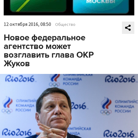
12 октября 2016, 08:50
Общество
Новое федеральное
агентство может
возглавить глава ОКР
Жуков