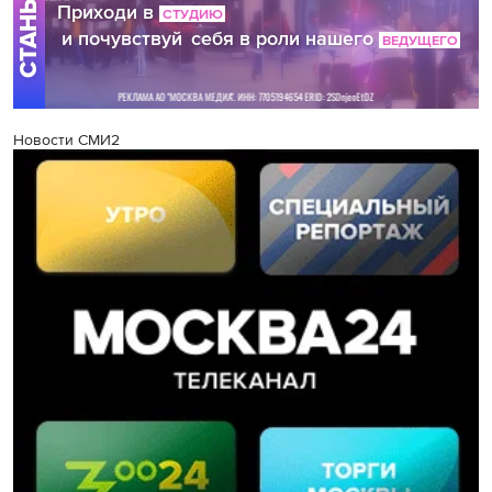
Новости СМИ2