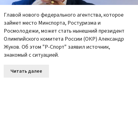
Главой нового федерального агентства, которое
займет место Минспорта, Ростуризма и
Росмолодежи, может стать нынешний президент
Олимпийского комитета России (ОКР) Александр
Жуков. Об этом "Р-Спорт" заявил источник,
знакомый с ситуацией.
Читать далее