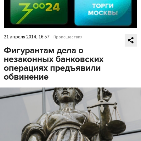
21 апреля 2014, 16:57
Происшествия
Фигурантам дела о
незаконных банковских
операциях предъявили
обвинение