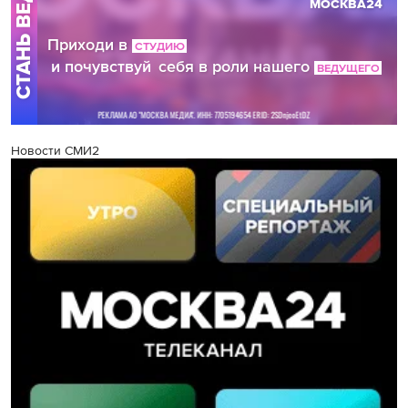
Новости СМИ2