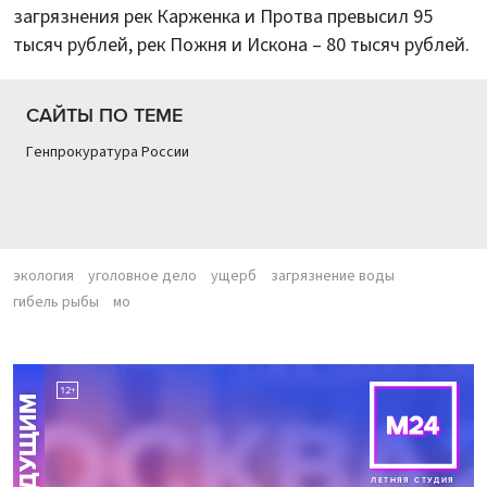
загрязнения рек Карженка и Протва превысил 95
тысяч рублей, рек Пожня и Искона – 80 тысяч рублей.
САЙТЫ ПО ТЕМЕ
Генпрокуратура России
экология
уголовное дело
ущерб
загрязнение воды
гибель рыбы
мо