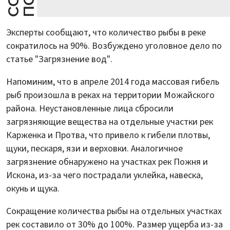
Эксперты сообщают, что количество рыбы в реке
сократилось на 90%. Возбуждено уголовное дело по
статье "Загрязнение вод".
Напоминим, что в апреле 2014 года массовая гибель
рыб произошла в реках на территории Можайского
района. Неустановленные лица сбросили
загрязняющие вещества на отдельные участки рек
Карженка и Протва, что привело к гибели плотвы,
щуки, пескаря, язи и верховки. Аналогичное
загрязнение обнаружено на участках рек Пожня и
Искона, из-за чего пострадали уклейка, навеска,
окунь и щука.
Сокращение количества рыбы на отдельных участках
рек составило от 30% до 100%. Размер ущерба из-за