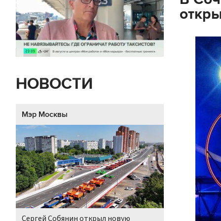
откры
НОВОСТИ
Мэр Москвы
Сергей Собянин открыл новую