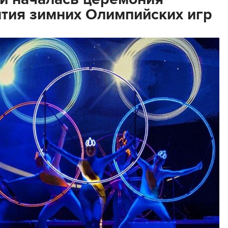
тия зимних Олимпийских игр