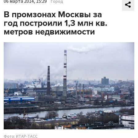
06 марта 2014, 15:29
Город
В промзонах Москвы за
год построили 1,3 млн кв.
метров недвижимости
Фото: ИТАР-ТАСС