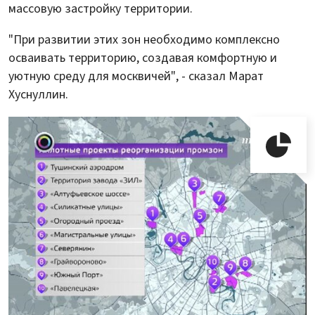
массовую застройку территории.
"При развитии этих зон необходимо комплексно
осваивать территорию, создавая комфортную и
уютную среду для москвичей", - сказал Марат
Хуснуллин.