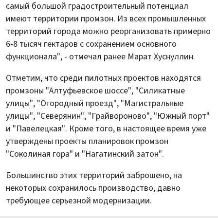
самый большой градостроительный потенциал
имеют территории промзон. Из всех промышленных
территорий города можно реорганизовать примерно
6-8 тысяч гектаров с сохранением основного
функционала", - отмечал ранее Марат Хуснуллин.
Отметим, что среди пилотных проектов находятся
промзоны "Алтуфьевское шоссе", "Силикатные
улицы", "Огородный проезд", "Магистральные
улицы", "Северянин", "Грайвороново", "Южный порт"
и "Павелецкая". Кроме того, в настоящее время уже
утверждены проекты планировок промзон
"Соколиная гора" и "Нагатинский затон".
Большинство этих территорий заброшено, на
некоторых сохранилось производство, давно
требующее серьезной модернизации.