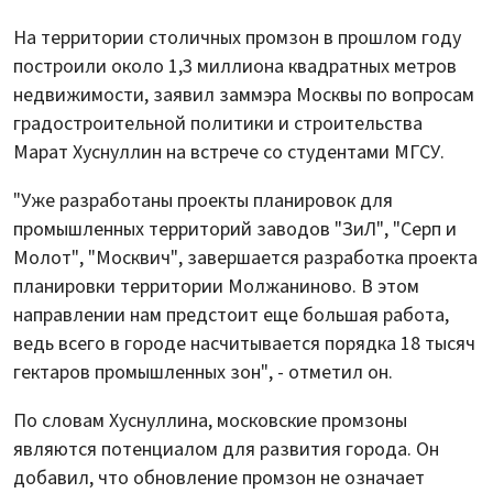
На территории столичных промзон в прошлом году
построили около 1,3 миллиона квадратных метров
недвижимости, заявил заммэра Москвы по вопросам
градостроительной политики и строительства
Марат Хуснуллин на встрече со студентами МГСУ.
"Уже разработаны проекты планировок для
промышленных территорий заводов "ЗиЛ", "Серп и
Молот", "Москвич", завершается разработка проекта
планировки территории Молжаниново. В этом
направлении нам предстоит еще большая работа,
ведь всего в городе насчитывается порядка 18 тысяч
гектаров промышленных зон", - отметил он.
По словам Хуснуллина, московские промзоны
являются потенциалом для развития города. Он
добавил, что обновление промзон не означает