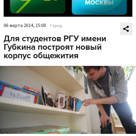
06 марта 2014, 15:00
Город
Для студентов РГУ имени
Губкина построят новый
корпус общежития