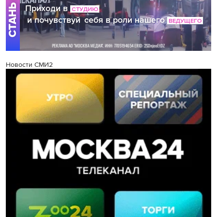
Новости СМИ2