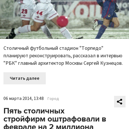
Столичный футбольный стадион "Торпедо"
планируют реконструировать, рассказал в интервью
"РБК" главный архитектор Москвы Сергей Кузнецов.
Читать далее
06 марта 2014, 13:48
Город
Пять столичных
стройфирм оштрафовали в
феврале на 2 миллиона