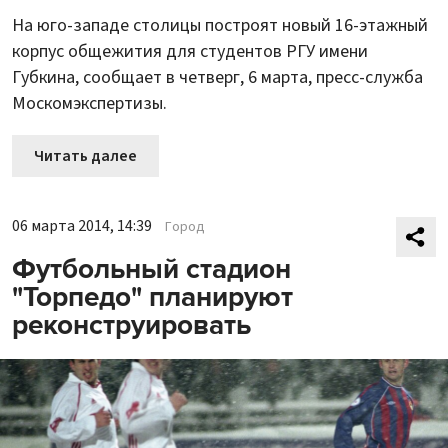
На юго-западе столицы построят новый 16-этажный
корпус общежития для студентов РГУ имени
Губкина, сообщает в четверг, 6 марта, пресс-служба
Москомэкспертизы.
Читать далее
06 марта 2014, 14:39
Город
Футбольный стадион
"Торпедо" планируют
реконструировать