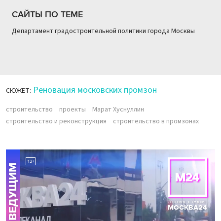
САЙТЫ ПО ТЕМЕ
Департамент градостроительной политики города Москвы
Реновация московских промзон
СЮЖЕТ:
строительство
проекты
Марат Хуснуллин
строительство и реконструкция
строительство в промзонах