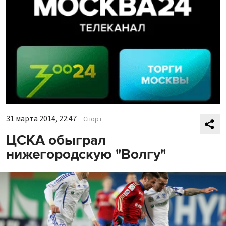
31 марта 2014, 22:47
Спорт
ЦСКА обыграл
нижегородскую "Волгу"