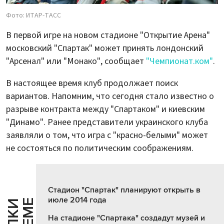
Фото: ИТАР-ТАСС
В первой игре на новом стадионе "Открытие Арена"
московский "Спартак" может принять лондонский
"Арсенал" или "Монако", сообщает
"Чемпионат.ком"
.
В настоящее время клуб продолжает поиск
вариантов. Напомним, что сегодня стало известно о
разрыве контракта между "Спартаком" и киевским
"Динамо". Ранее представители украинского клуба
заявляли о том, что игра с "красно-белыми" может
не состояться по политическим соображениям.
Стадион "Спартак" планируют открыть в
июле 2014 года
На стадионе "Спартака" создадут музей и