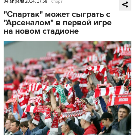
04 апреля 2014, 17:58
Спорт
"Спартак" может сыграть с
"Арсеналом" в первой игре
на новом стадионе