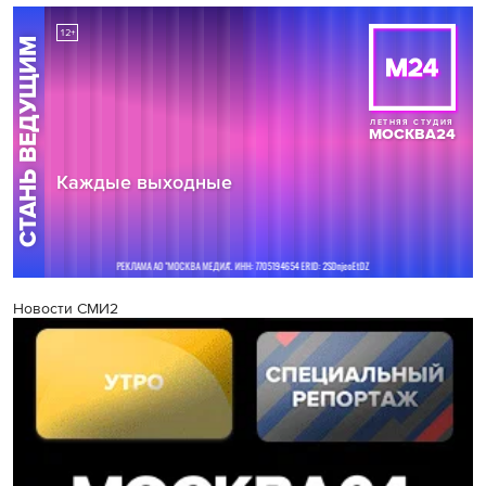
Новости СМИ2