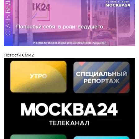
Новости СМИ2