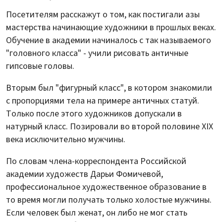
Посетителям расскажут о том, как постигали азы
мастерства начинающие художники в прошлых веках.
Обучение в академии начиналось с так называемого
"головного класса" - учили рисовать античные
гипсовые головы.
Вторым был "фигурный класс", в котором знакомили
с пропорциями тела на примере античных статуй.
Только после этого художников допускали в
натурный класс. Позировали во второй половине ХIХ
века исключительно мужчины.
По словам члена-корреспондента Российской
академии художеств Дарьи Фомичевой,
профессиональное художественное образование в
то время могли получать только холостые мужчины.
Если человек был женат, он либо не мог стать