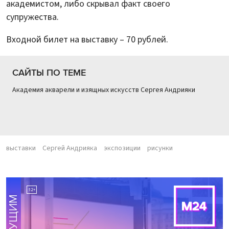
академистом, либо скрывал факт своего
супружества.
Входной билет на выставку – 70 рублей.
САЙТЫ ПО ТЕМЕ
Академия акварели и изящных искусств Сергея Андрияки
выставки
Сергей Андрияка
экспозиции
рисунки