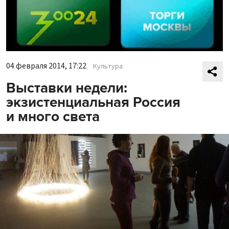
04 февраля 2014, 17:22
Культура
Выставки недели:
экзистенциальная Россия
и много света