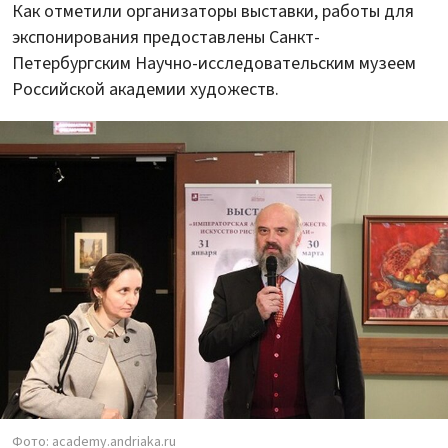
Как отметили организаторы выставки, работы для
экспонирования предоставлены Санкт-
Петербургским Научно-исследовательским музеем
Российской академии художеств.
Фото: academy.andriaka.ru