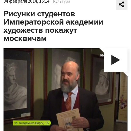
04 февраля 2014, 16:14
Культура
Рисунки студентов
Императорской академии
художеств покажут
москвичам