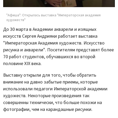
"Афиша": Открылась выставка "Императорская академия
художеств"
До 30 марта в Академии акварели и изящных
искусств Сергея Андрияки работает выставка
"Императорская Академия художеств. Искусство
рисунка и акварели". Посетителям представят более
70 работ студентов, обучавшихся во второй
половине XIX века.
Выставку открыли для того, чтобы обратить
внимание на давно забытые приемы, которые
использовали педагоги Императорской академии
художеств. Некоторые произведения так
совершенны технически, что больше похожи на
фотографии, чем на карандашные рисунки.