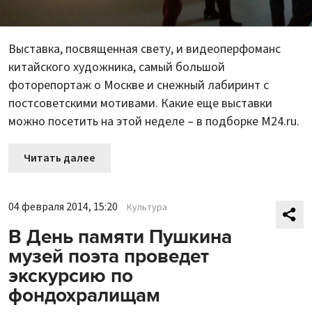
Выставка, посвященная свету, и видеоперфоманс
китайского художника, самый большой
фоторепортаж о Москве и снежный лабиринт с
постсоветскими мотивами. Какие еще выставки
можно посетить на этой неделе – в подборке M24.ru.
Читать далее
04 февраля 2014, 15:20
Культура
В День памяти Пушкина
музей поэта проведет
экскурсию по
фондохралищам