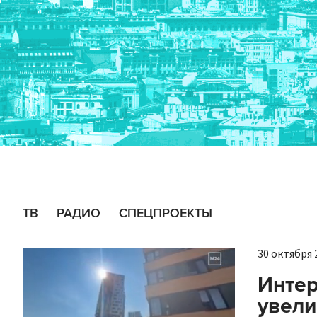
ТВ
РАДИО
СПЕЦПРОЕКТЫ
30 октября 2
Интер
увели