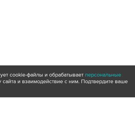
ует cookie-файлы и обрабатывает
персональные
ту сайта и взаимодействие с ним. Подтвердите ваше