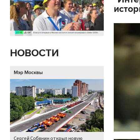
истор
НОВОСТИ
Мэр Москвы
Сергей Собянин открыл новую