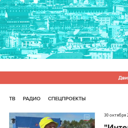
Дви
ТВ
РАДИО
СПЕЦПРОЕКТЫ
30 октября 2
"Инте