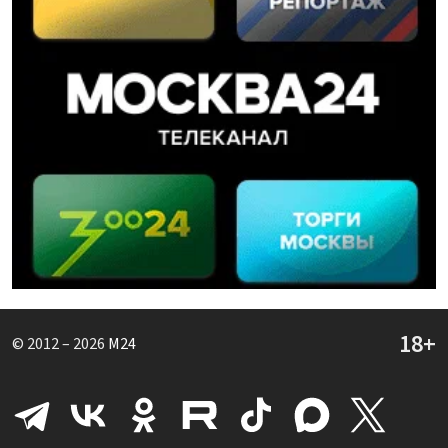
© 2012 – 2026
M24