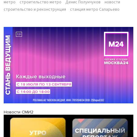
метро
строительство метро
Денис Полунчуков
новости
строительство и реконструкция
станция метро Саларьево
Новости СМИ2