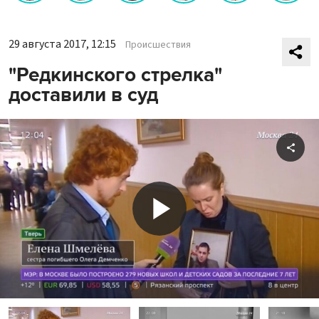
29 августа 2017, 12:15
Происшествия
"Редкинского стрелка"
доставили в суд
Shar
Play
Video