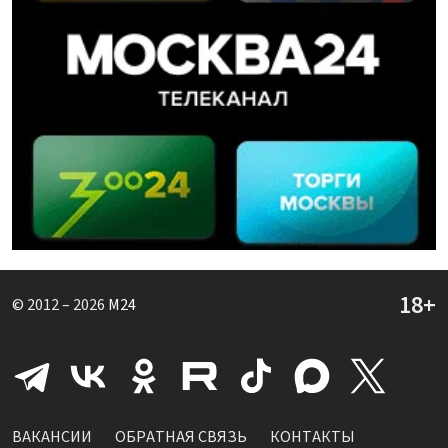
© 2012 – 2026
M24
ВАКАНСИИ
ОБРАТНАЯ СВЯЗЬ
КОНТАКТЫ