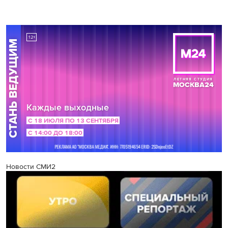
Новости СМИ2