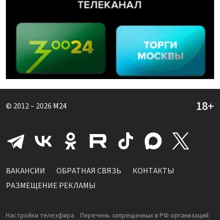
© 2012 – 2026
M24
ВАКАНСИИ
ОБРАТНАЯ СВЯЗЬ
КОНТАКТЫ
РАЗМЕЩЕНИЕ РЕКЛАМЫ
Настройки телеэфира
Перечень запрещенных в РФ организаций