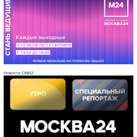
Новости СМИ2