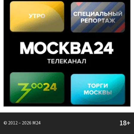
© 2012 – 2026
M24