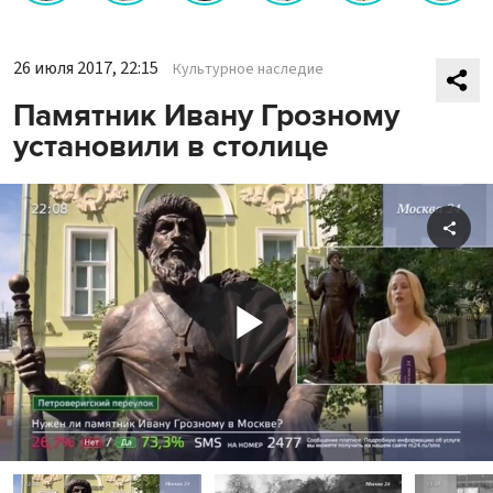
26 июля 2017, 22:15
Культурное наследие
Памятник Ивану Грозному
установили в столице
Shar
Play
Video