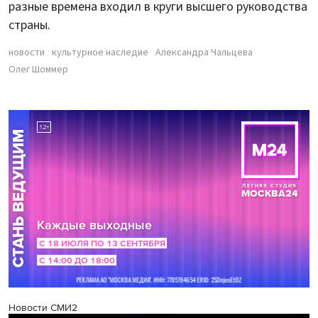
разные времена входил в круги высшего руководства
страны.
новости
культурное наследие
Александра Чальцева
Олег Шоммер
Новости СМИ2