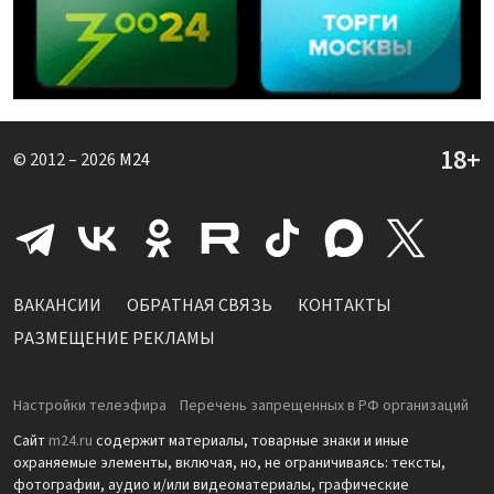
© 2012 – 2026
M24
ВАКАНСИИ
ОБРАТНАЯ СВЯЗЬ
КОНТАКТЫ
РАЗМЕЩЕНИЕ РЕКЛАМЫ
Настройки телеэфира
Перечень запрещенных в РФ организаций
Сайт
m24.ru
содержит материалы, товарные знаки и иные
охраняемые элементы, включая, но, не ограничиваясь: тексты,
фотографии, аудио и/или видеоматериалы, графические