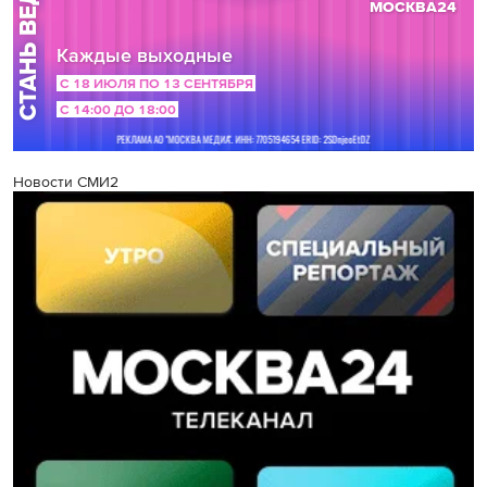
Новости СМИ2