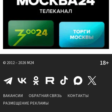
© 2012 – 2026
M24
ВАКАНСИИ
ОБРАТНАЯ СВЯЗЬ
КОНТАКТЫ
РАЗМЕЩЕНИЕ РЕКЛАМЫ