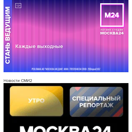
Новости СМИ2