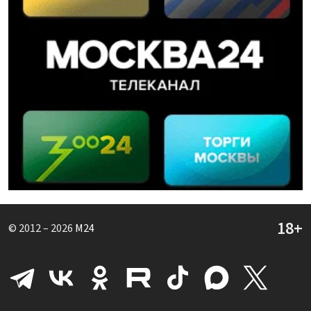
© 2012 – 2026
M24