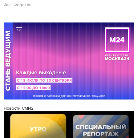
Иван Федотов
Новости СМИ2