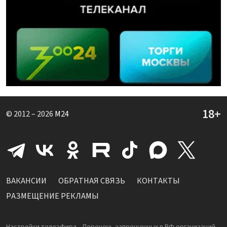
© 2012 – 2026
M24
ВАКАНСИИ
ОБРАТНАЯ СВЯЗЬ
КОНТАКТЫ
РАЗМЕЩЕНИЕ РЕКЛАМЫ