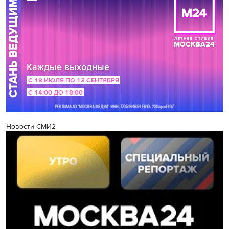
Новости СМИ2