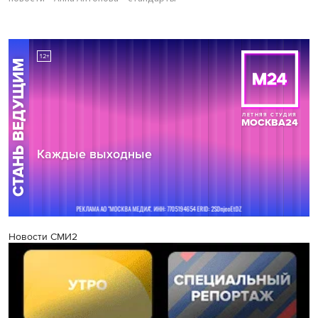
Новости СМИ2