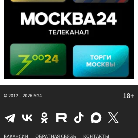
© 2012 – 2026
M24
ВАКАНСИИ
ОБРАТНАЯ СВЯЗЬ
КОНТАКТЫ