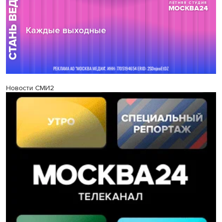
Новости СМИ2