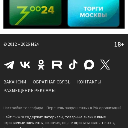
© 2012 – 2026
M24
ВАКАНСИИ
ОБРАТНАЯ СВЯЗЬ
КОНТАКТЫ
РАЗМЕЩЕНИЕ РЕКЛАМЫ
Настройки телеэфира
Перечень запрещенных в РФ организаций
Сайт
m24.ru
содержит материалы, товарные знаки и иные
охраняемые элементы, включая, но, не ограничиваясь: тексты,