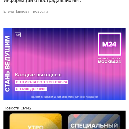
Информации о пострадавших нет.
Елена Павлова
новости
Новости СМИ2