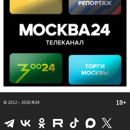
© 2012 – 2026
M24