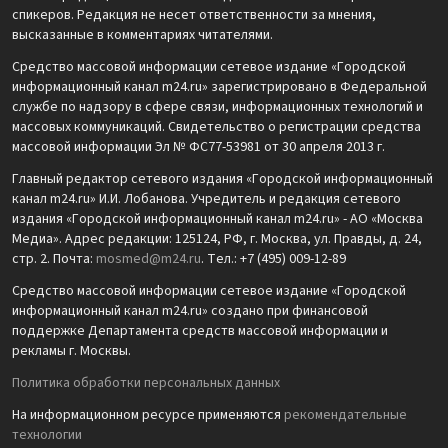
спикеров. Редакция не несет ответственности за мнения,
высказанные в комментариях читателями.
Средство массовой информации сетевое издание «Городской
информационный канал m24.ru» зарегистрировано в Федеральной
службе по надзору в сфере связи, информационных технологий и
массовых коммуникаций. Свидетельство о регистрации средства
массовой информации Эл № ФС77-53981 от 30 апреля 2013 г.
Главный редактор сетевого издания «Городской информационный
канал m24.ru» И.И. Лобанова. Учредитель и редакция сетевого
издания «Городской информационный канал m24.ru» - АО «Москва
Медиа». Адрес редакции: 125124, РФ, г. Москва, ул. Правды, д. 24,
стр. 2. Почта:
mosmed@m24.ru
. Тел.: +7 (495) 009-12-89
Средство массовой информации сетевое издание «Городской
информационный канал m24.ru» создано при финансовой
поддержке Департамента средств массовой информации и
рекламы г. Москвы.
Политика обработки персональных данных
На информационном ресурсе применяются
рекомендательные
технологии