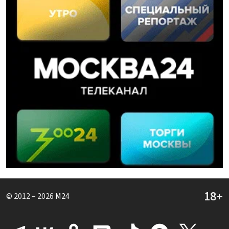
© 2012 – 2026
M24