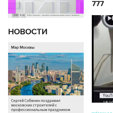
777
НОВОСТИ
Мэр Москвы
Сергей Собянин поздравил
московских строителей с
профессиональным праздником