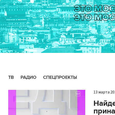
ТВ
РАДИО
СПЕЦПРОЕКТЫ
13 марта 201
Найде
прина