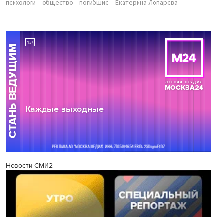
психологи
общество
погибшие
Екатерина Лопарева
Новости СМИ2