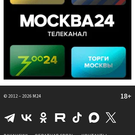
© 2012 – 2026
M24