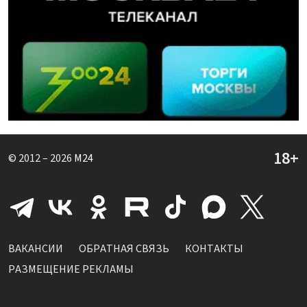
© 2012 – 2026
M24
ВАКАНСИИ
ОБРАТНАЯ СВЯЗЬ
КОНТАКТЫ
РАЗМЕЩЕНИЕ РЕКЛАМЫ