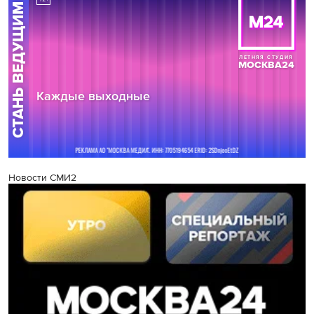
Новости СМИ2