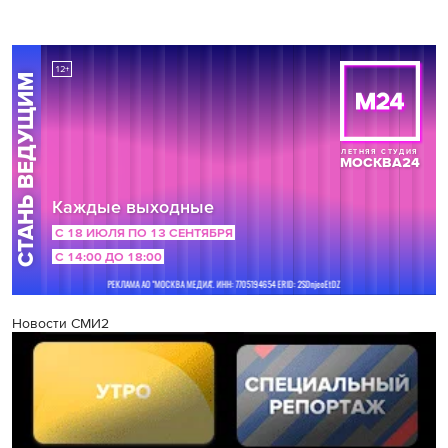
Новости СМИ2