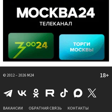
© 2012 – 2026
M24
ВАКАНСИИ
ОБРАТНАЯ СВЯЗЬ
КОНТАКТЫ