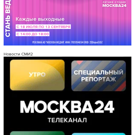
Новости СМИ2