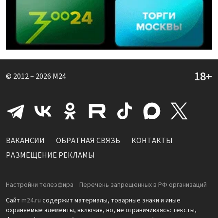
© 2012 – 2026
M24
ВАКАНСИИ
ОБРАТНАЯ СВЯЗЬ
КОНТАКТЫ
РАЗМЕЩЕНИЕ РЕКЛАМЫ
Настройки телеэфира
Перечень запрещенных в РФ организаций
Сайт
m24.ru
содержит материалы, товарные знаки и иные
охраняемые элементы, включая, но, не ограничиваясь: тексты,