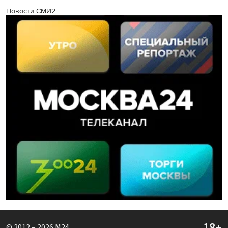
Новости СМИ2
© 2012 – 2026
M24