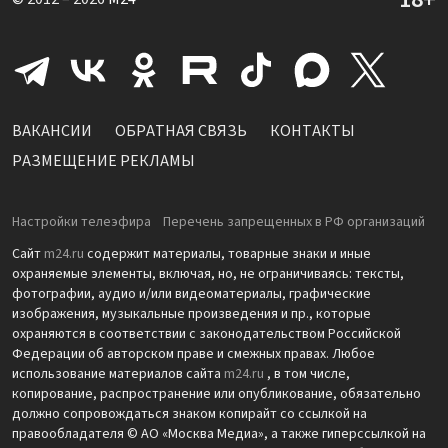
ВАКАНСИИ
ОБРАТНАЯ СВЯЗЬ
КОНТАКТЫ
РАЗМЕЩЕНИЕ РЕКЛАМЫ
Настройки телеэфира
Перечень запрещенных в РФ организаций
Сайт
m24.ru
содержит материалы, товарные знаки и иные
охраняемые элементы, включая, но, не ограничиваясь: тексты,
фотографии, аудио и/или видеоматериалы, графические
изображения, музыкальные произведения и пр., которые
охраняются в соответствии с законодательством Российской
Федерации об авторском праве и смежных правах. Любое
использование материалов сайта
m24.ru
, в том числе,
копирование, распространение или опубликование, обязательно
должно сопровождаться знаком копирайт со ссылкой на
правообладателя © АО «Москва Медиа», а также гиперссылкой на