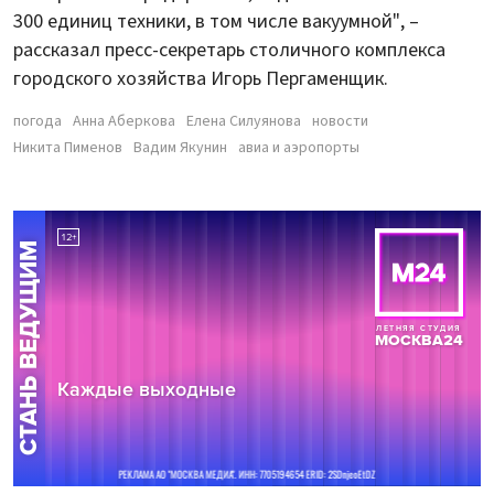
300 единиц техники, в том числе вакуумной", –
рассказал пресс-секретарь столичного комплекса
городского хозяйства Игорь Пергаменщик.
погода
Анна Аберкова
Елена Силуянова
новости
Никита Пименов
Вадим Якунин
авиа и аэропорты