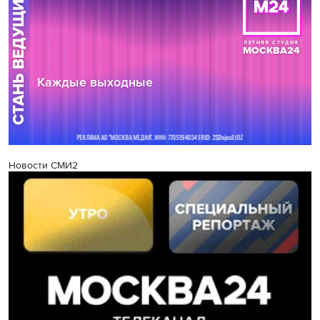
Новости СМИ2