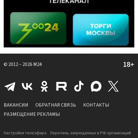
© 2012 – 2026
M24
ВАКАНСИИ
ОБРАТНАЯ СВЯЗЬ
КОНТАКТЫ
РАЗМЕЩЕНИЕ РЕКЛАМЫ
Настройки телеэфира
Перечень запрещенных в РФ организаций