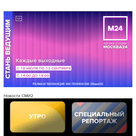
Новости СМИ2