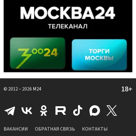
© 2012 – 2026
M24
ВАКАНСИИ
ОБРАТНАЯ СВЯЗЬ
КОНТАКТЫ