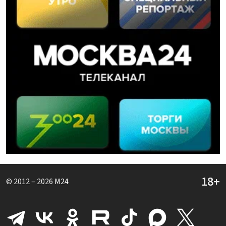
© 2012 – 2026
M24