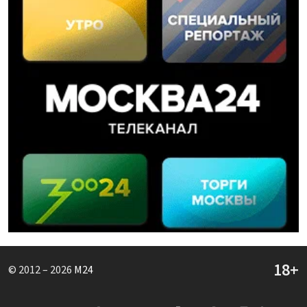
© 2012 – 2026
M24