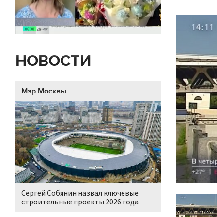
НОВОСТИ
Мэр Москвы
Сергей Собянин назвал ключевые
строительные проекты 2026 года