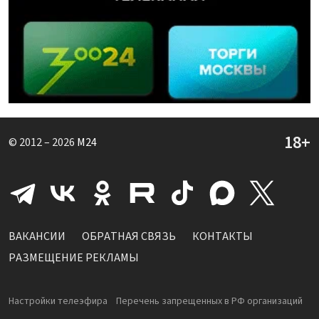
© 2012 – 2026
M24
ВАКАНСИИ
ОБРАТНАЯ СВЯЗЬ
КОНТАКТЫ
РАЗМЕЩЕНИЕ РЕКЛАМЫ
Настройки телеэфира
Перечень запрещенных в РФ организаций