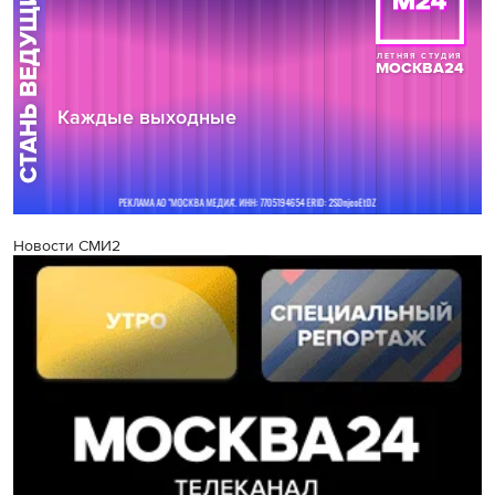
Новости СМИ2