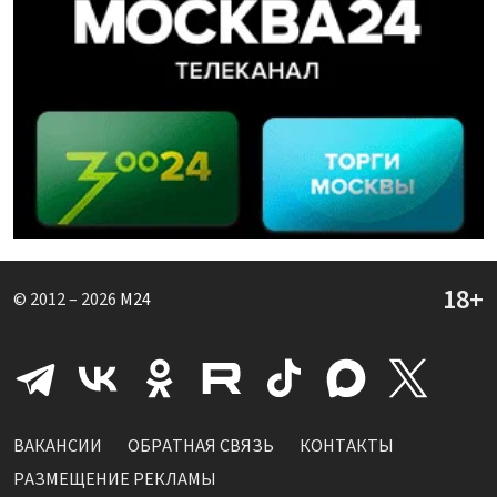
© 2012 – 2026
M24
ВАКАНСИИ
ОБРАТНАЯ СВЯЗЬ
КОНТАКТЫ
РАЗМЕЩЕНИЕ РЕКЛАМЫ