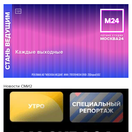
Новости СМИ2