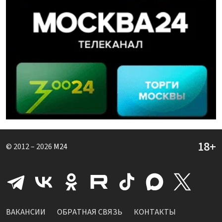
© 2012 – 2026
M24
ВАКАНСИИ
ОБРАТНАЯ СВЯЗЬ
КОНТАКТЫ