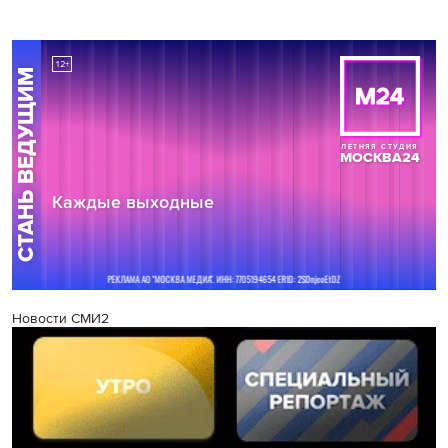
Новости СМИ2