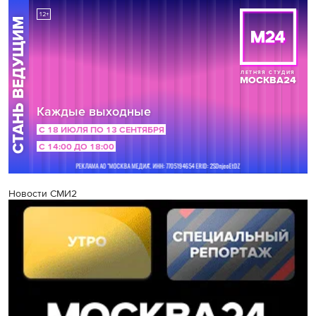
Новости СМИ2