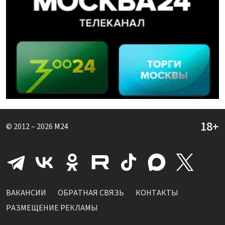
© 2012 – 2026
M24
ВАКАНСИИ
ОБРАТНАЯ СВЯЗЬ
КОНТАКТЫ
РАЗМЕЩЕНИЕ РЕКЛАМЫ