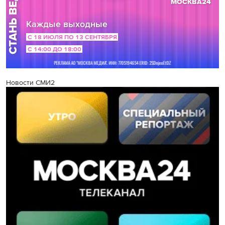
Новости СМИ2