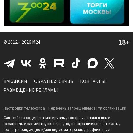
© 2012 – 2026
M24
ВАКАНСИИ
ОБРАТНАЯ СВЯЗЬ
КОНТАКТЫ
РАЗМЕЩЕНИЕ РЕКЛАМЫ
Настройки телеэфира
Перечень запрещенных в РФ организаций
Сайт
m24.ru
содержит материалы, товарные знаки и иные
охраняемые элементы, включая, но, не ограничиваясь: тексты,
фотографии, аудио и/или видеоматериалы, графические