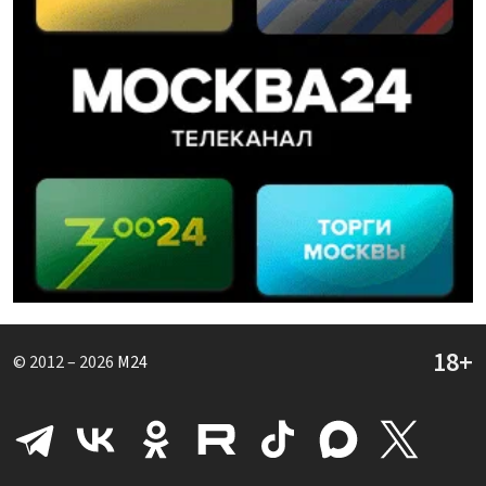
© 2012 – 2026
M24