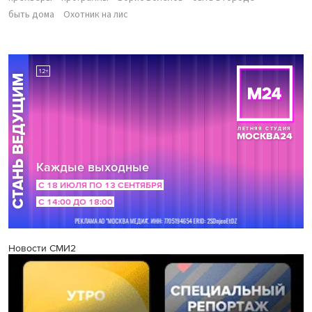
быть дома
Охотник на лис
Новости СМИ2