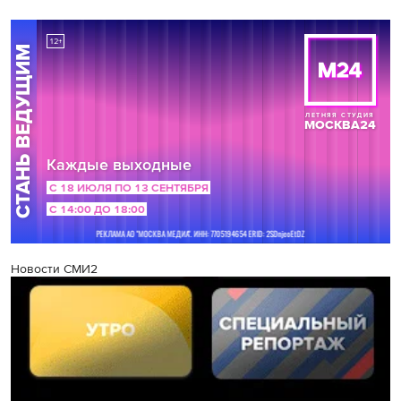
Новости СМИ2