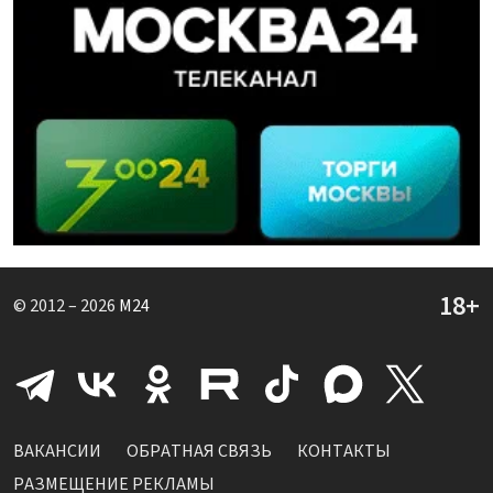
© 2012 – 2026
M24
ВАКАНСИИ
ОБРАТНАЯ СВЯЗЬ
КОНТАКТЫ
РАЗМЕЩЕНИЕ РЕКЛАМЫ