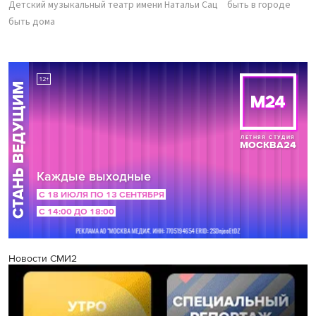
Детский музыкальный театр имени Натальи Сац
быть в городе
быть дома
Новости СМИ2