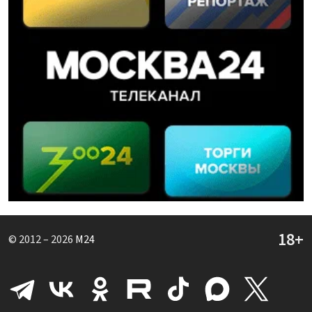
© 2012 – 2026
M24