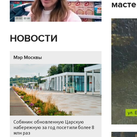
масте
НОВОСТИ
Мэр Москвы
Собянин: обновленную Царскую
набережную за год посетили более 8
млн раз