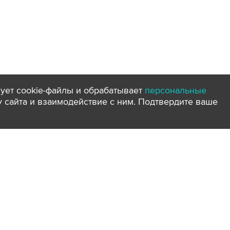
ует cookie-файлы и обрабатывает
персональные
ту сайта и взаимодействие с ним. Подтвердите ваше