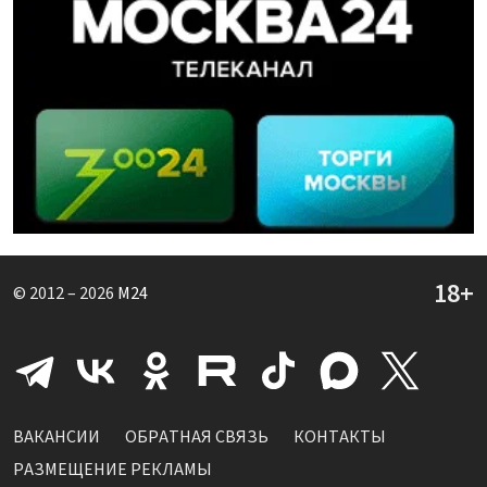
© 2012 – 2026
M24
ВАКАНСИИ
ОБРАТНАЯ СВЯЗЬ
КОНТАКТЫ
РАЗМЕЩЕНИЕ РЕКЛАМЫ