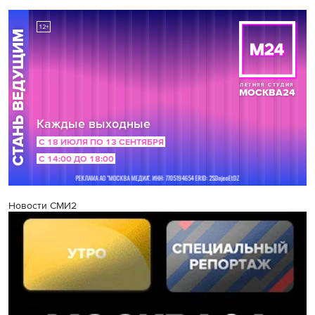
Новости СМИ2