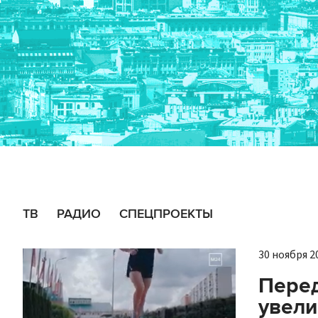
ТВ
РАДИО
СПЕЦПРОЕКТЫ
30 ноября 20
Перед
увели