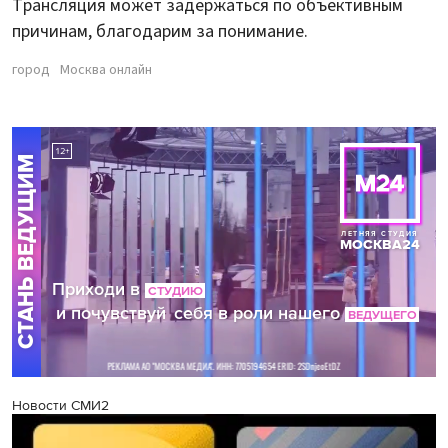
Трансляция может задержаться по объективным
причинам, благодарим за понимание.
город
Москва онлайн
Новости СМИ2