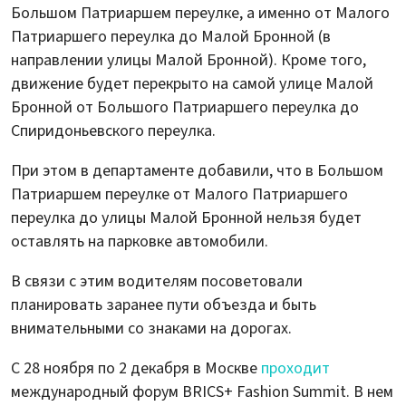
Большом Патриаршем переулке, а именно от Малого
Патриаршего переулка до Малой Бронной (в
направлении улицы Малой Бронной). Кроме того,
движение будет перекрыто на самой улице Малой
Бронной от Большого Патриаршего переулка до
Спиридоньевского переулка.
При этом в департаменте добавили, что в Большом
Патриаршем переулке от Малого Патриаршего
переулка до улицы Малой Бронной нельзя будет
оставлять на парковке автомобили.
В связи с этим водителям посоветовали
планировать заранее пути объезда и быть
внимательными со знаками на дорогах.
С 28 ноября по 2 декабря в Москве
проходит
международный форум BRICS+ Fashion Summit. В нем