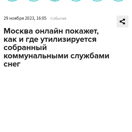
29 ноября 2023, 16:05
События
Москва онлайн покажет,
как и где утилизируется
собранный
коммунальными службами
снег