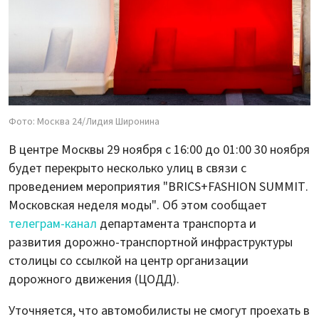
Фото: Москва 24/Лидия Широнина
В центре Москвы 29 ноября с 16:00 до 01:00 30 ноября
будет перекрыто несколько улиц в связи с
проведением мероприятия "BRICS+FASHION SUMMIT.
Московская неделя моды". Об этом сообщает
телеграм-канал
департамента транспорта и
развития дорожно-транспортной инфраструктуры
столицы со ссылкой на центр организации
дорожного движения (ЦОДД).
Уточняется, что автомобилисты не смогут проехать в