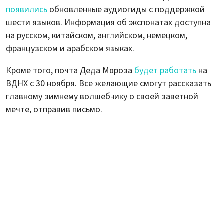
появились
обновленные аудиогиды с поддержкой
шести языков. Информация об экспонатах доступна
на русском, китайском, английском, немецком,
французском и арабском языках.
Кроме того, почта Деда Мороза
будет работать
на
ВДНХ с 30 ноября. Все желающие смогут рассказать
главному зимнему волшебнику о своей заветной
мечте, отправив письмо.