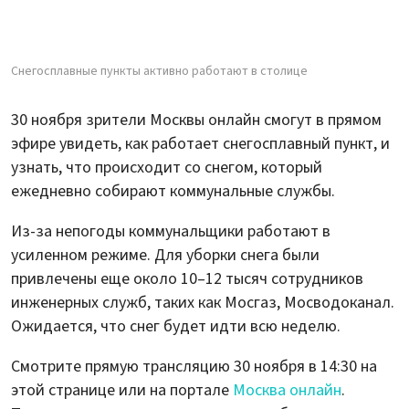
Снегосплавные пункты активно работают в столице
30 ноября зрители Москвы онлайн смогут в прямом
эфире увидеть, как работает снегосплавный пункт, и
узнать, что происходит со снегом, который
ежедневно собирают коммунальные службы.
Из-за непогоды коммунальщики работают в
усиленном режиме. Для уборки снега были
привлечены еще около 10–12 тысяч сотрудников
инженерных служб, таких как Мосгаз, Мосводоканал.
Ожидается, что снег будет идти всю неделю.
Смотрите прямую трансляцию 30 ноября в 14:30 на
этой странице или на портале
Москва онлайн
.