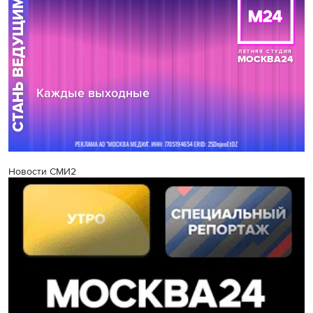
Новости СМИ2