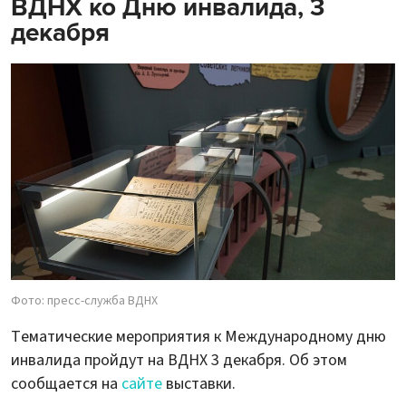
ВДНХ ко Дню инвалида, 3
декабря
Фото: пресс-служба ВДНХ
Тематические мероприятия к Международному дню
инвалида пройдут на ВДНХ 3 декабря. Об этом
сообщается на
сайте
выставки.