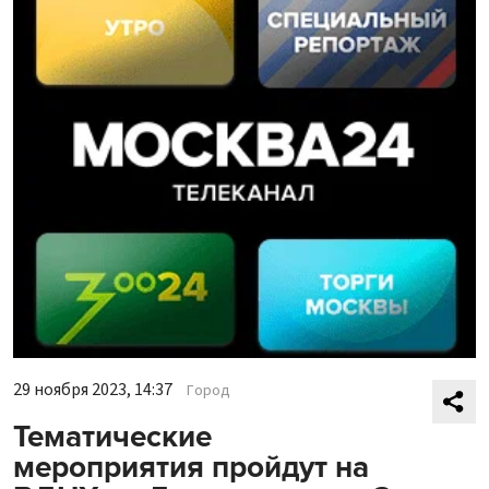
29 ноября 2023, 14:37
Город
Тематические
мероприятия пройдут на