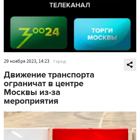
29 ноября 2023, 14:23
Город
Движение транспорта
ограничат в центре
Москвы из-за
мероприятия