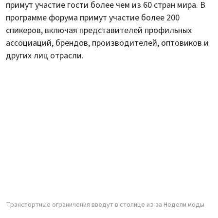
примут участие гости более чем из 60 стран мира. В
программе форума примут участие более 200
спикеров, включая представителей профильных
ассоциаций, брендов, производителей, оптовиков и
других лиц отрасли.
Транспортные ограничения введут в столице из-за Недели моды