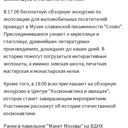
В 17:00 бесплатную обзорную экскурсию по
экспозиции для маломобильных посетителей
проведут в Музее славянской письменности "Слово".
Присоединившиеся узнают о кириллице и
глаголице, древнейших литературных
произведениях, дошедших до наших дней. В
историю помогут погрузиться интерактивные
экспонаты, а именно земская школа, печатная
мастерская и монастырская келья.
Кроме того, в 18:00 всех приглашают на обзорную
экскурсию в Центре "Космонавтика и авиация",
которая станет завершающим мероприятием.
Участникам расскажут об истории отечественной
космонавтики.
Ранее в павильоне "Макет Москвы" на ВДНХ