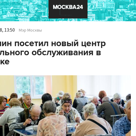
, 13:50
Мэр Москвы
ин посетил новый центр
льного обслуживания в
ке