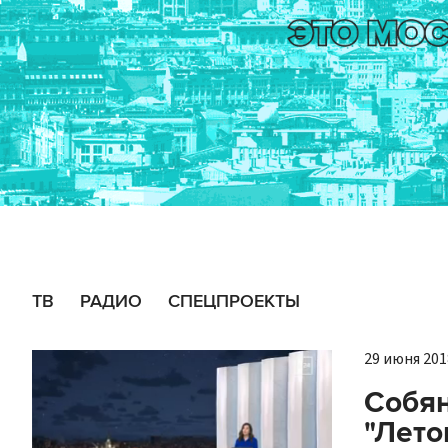
ТВ
РАДИО
СПЕЦПРОЕКТЫ
29 июня 2018
Собян
"Лето