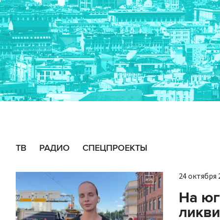
ТВ
РАДИО
СПЕЦПРОЕКТЫ
24 октября 2
На юг
ликви