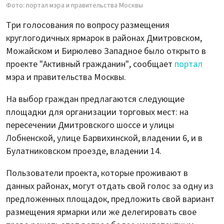
Фото: портал мэра и правительства Москвы
Три голосования по вопросу размещения
круглогодичных ярмарок в районах Дмитровском,
Можайском и Бирюлево Западное было открыто в
проекте "Активный гражданин", сообщает
портал
мэра и правительства Москвы.
На выбор граждан предлагаются следующие
площадки для организации торговых мест: на
пересечении Дмитровского шоссе и улицы
Лобненской, улице Барвихинской, владении 6, и в
Булатниковском проезде, владении 14.
Пользователи проекта, которые проживают в
данных районах, могут отдать свой голос за одну из
предложенных площадок, предложить свой вариант
размещения ярмарки или же делегировать свое