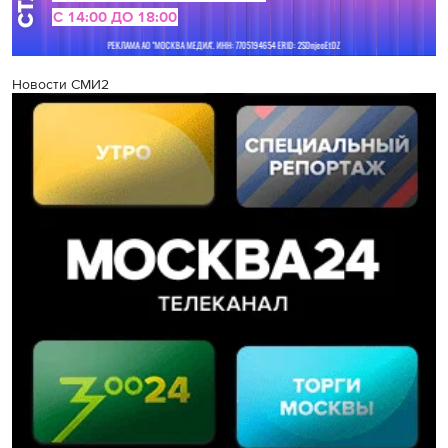
Новости СМИ2