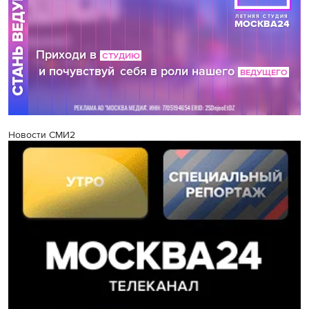
Новости СМИ2