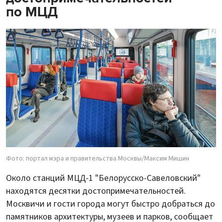
по МЦД
Фото: портал мэра и правительства Москвы/Максим Мишин
Около станций МЦД-1 "Белорусско-Савеловский"
находятся десятки достопримечательностей.
Москвичи и гости города могут быстро добраться до
памятников архитектуры, музеев и парков, сообщает