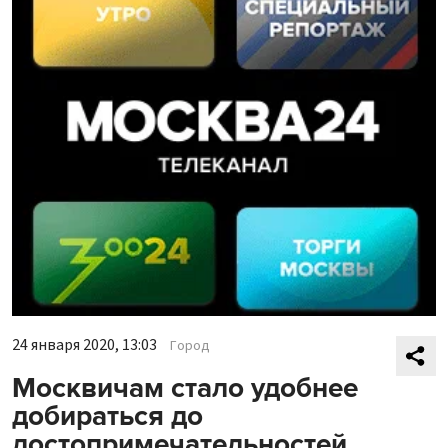
24 января 2020, 13:03
Город
Москвичам стало удобнее
добираться до
достопримечательностей