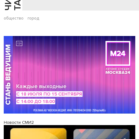
общество
город
Новости СМИ2