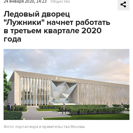
24 января 2020, 14:23
Общество
Ледовый дворец
"Лужники" начнет работать
в третьем квартале 2020
года
Фото: портал мэра и правительства Москвы