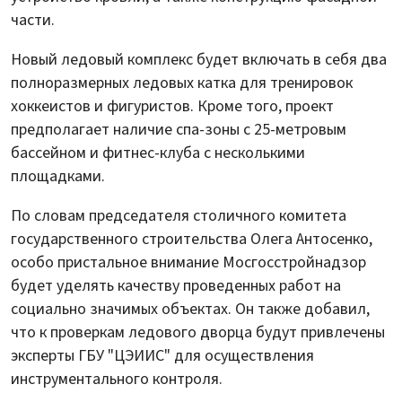
части.
Новый ледовый комплекс будет включать в себя два
полноразмерных ледовых катка для тренировок
хоккеистов и фигуристов. Кроме того, проект
предполагает наличие спа-зоны с 25-метровым
бассейном и фитнес-клуба с несколькими
площадками.
По словам председателя столичного комитета
государственного строительства Олега Антосенко,
особо пристальное внимание Мосгосстройнадзор
будет уделять качеству проведенных работ на
социально значимых объектах. Он также добавил,
что к проверкам ледового дворца будут привлечены
эксперты ГБУ "ЦЭИИС" для осуществления
инструментального контроля.