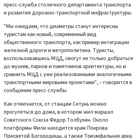
пресс-служба столичного департамента транспорта
и развития дорожно-транспортной инфраструктуры.
"Мы ожидаем, что диаметры станут интересны
туристам как новый, современный вид
общественного транспорта, как пример интеграции
железной дороги и метрополитена. Туристы,
воспользовавшись МЦД, смогут не только добраться
до музеев, парков и памятников архитектуры, но и
сравнить МЦД с уже реализованными аналогичными
транспортными мировыми проектами", – говорится в
сообщении пресс-службы.
Как отмечается, от станции Сетунь можно
прогуляться до дома, в котором жил маршал
Советского Союза Федор Толбухин. Около
платформы Фили находится храм Покрова
Пресвятой Богородицы, а также Триумфальная арка