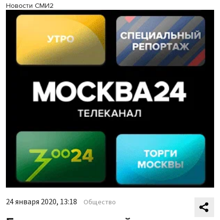
Новости СМИ2
24 января 2020, 13:18
Общество