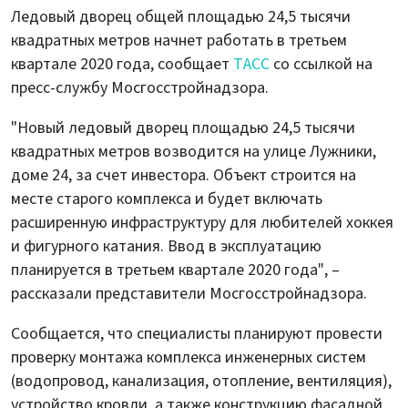
Ледовый дворец общей площадью 24,5 тысячи
квадратных метров начнет работать в третьем
квартале 2020 года, сообщает
ТАСС
со ссылкой на
пресс-службу Мосгосстройнадзора.
"Новый ледовый дворец площадью 24,5 тысячи
квадратных метров возводится на улице Лужники,
доме 24, за счет инвестора. Объект строится на
месте старого комплекса и будет включать
расширенную инфраструктуру для любителей хоккея
и фигурного катания. Ввод в эксплуатацию
планируется в третьем квартале 2020 года", –
рассказали представители Мосгосстройнадзора.
Сообщается, что специалисты планируют провести
проверку монтажа комплекса инженерных систем
(водопровод, канализация, отопление, вентиляция),
устройство кровли, а также конструкцию фасадной