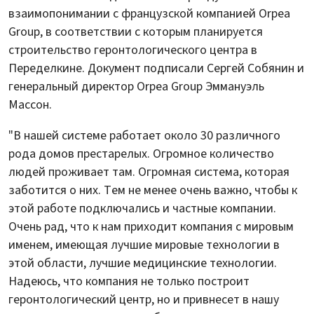
взаимопонимании с французской компанией Orpea
Group, в соответствии с которым планируется
строительство геронтологического центра в
Переделкине. Документ подписали Сергей Собянин и
генеральный директор Orpea Group Эммануэль
Массон.
"В нашей системе работает около 30 различного
рода домов престарелых. Огромное количество
людей проживает там. Огромная система, которая
заботится о них. Тем не менее очень важно, чтобы к
этой работе подключались и частные компании.
Очень рад, что к нам приходит компания с мировым
именем, имеющая лучшие мировые технологии в
этой области, лучшие медицинские технологии.
Надеюсь, что компания не только построит
геронтологический центр, но и привнесет в нашу