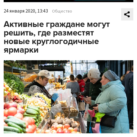
24 января 2020, 13:43
Общество
Активные граждане могут
решить, где разместят
новые круглогодичные
ярмарки