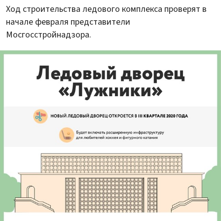
Ход строительства ледового комплекса проверят в
начале февраля представители
Мосгосстройнадзора.