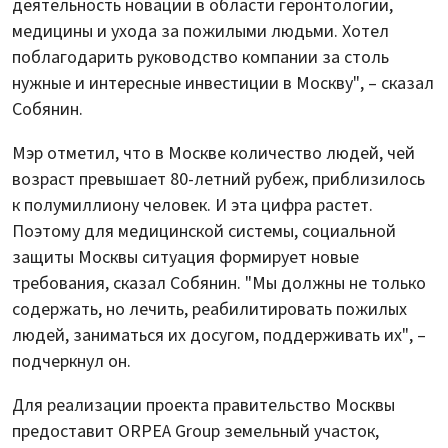
деятельность новации в области геронтологии,
медицины и ухода за пожилыми людьми. Хотел
поблагодарить руководство компании за столь
нужные и интересные инвестиции в Москву", – сказал
Собянин.
Мэр отметил, что в Москве количество людей, чей
возраст превышает 80-летний рубеж, приблизилось
к полумиллиону человек. И эта цифра растет.
Поэтому для медицинской системы, социальной
защиты Москвы ситуация формирует новые
требования, сказал Собянин. "Мы должны не только
содержать, но лечить, реабилитировать пожилых
людей, заниматься их досугом, поддерживать их", –
подчеркнул он.
Для реализации проекта правительство Москвы
предоставит ORPEA Group земельный участок,