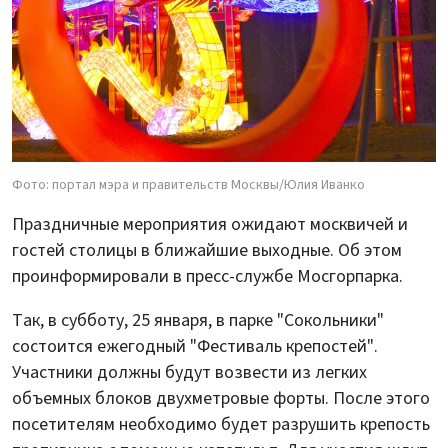
Фото: портал мэра и правительств Москвы/Юлия Иванко
Праздничные мероприятия ожидают москвичей и
гостей столицы в ближайшие выходные. Об этом
проинформировали в пресс-службе Мосгорпарка.
Так, в субботу, 25 января, в парке "Сокольники"
состоится ежегодный "Фестиваль крепостей".
Участники должны будут возвести из легких
объемных блоков двухметровые форты. После этого
посетителям необходимо будет разрушить крепость