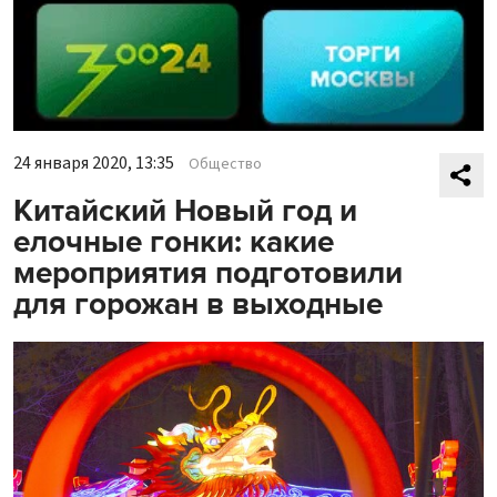
24 января 2020, 13:35
Общество
Китайский Новый год и
елочные гонки: какие
мероприятия подготовили
для горожан в выходные