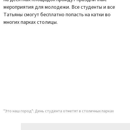
мероприятия для молодежи. Все студенты и все
Татьяны смогут бесплатно попасть на катки во
многих парках столицы.
"Это наш город": День студента отметят в столичных парках