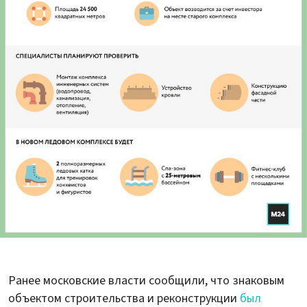
Ранее московские власти сообщили, что знаковым
объектом строительства и реконструкции
был